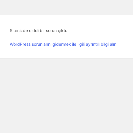
Sitenizde ciddi bir sorun çıktı.
WordPress sorunlarını gidermek ile ilgili ayrıntılı bilgi alın.